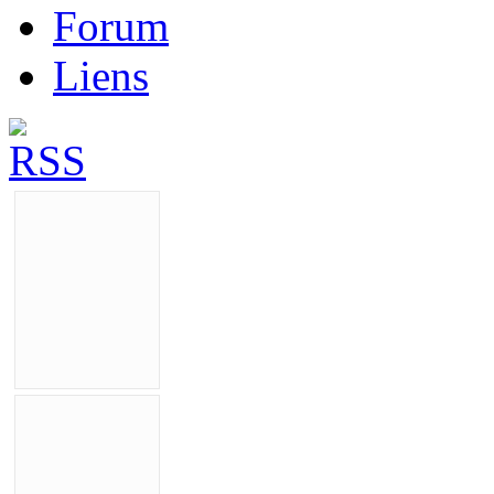
Forum
Liens