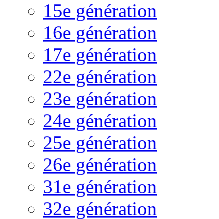
15e génération
16e génération
17e génération
22e génération
23e génération
24e génération
25e génération
26e génération
31e génération
32e génération