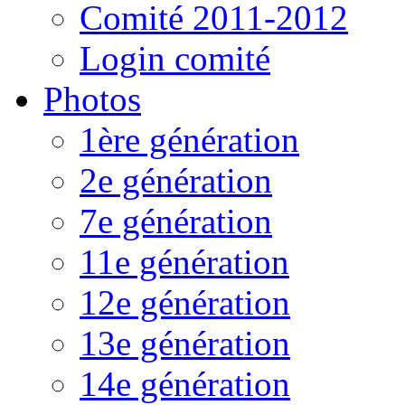
Comité 2011-2012
Login comité
Photos
1ère génération
2e génération
7e génération
11e génération
12e génération
13e génération
14e génération