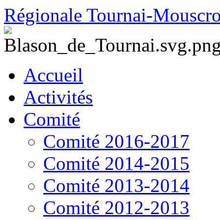
Régionale Tournai-Mouscr
Accueil
Activités
Comité
Comité 2016-2017
Comité 2014-2015
Comité 2013-2014
Comité 2012-2013