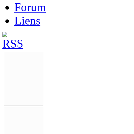
Forum
Liens