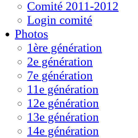
Comité 2011-2012
Login comité
Photos
1ère génération
2e génération
7e génération
11e génération
12e génération
13e génération
14e génération