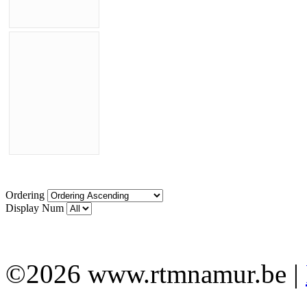
Ordering
Display Num
©2026 www.rtmnamur.be |