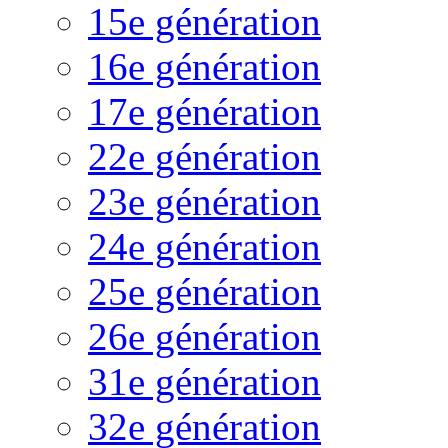
15e génération
16e génération
17e génération
22e génération
23e génération
24e génération
25e génération
26e génération
31e génération
32e génération