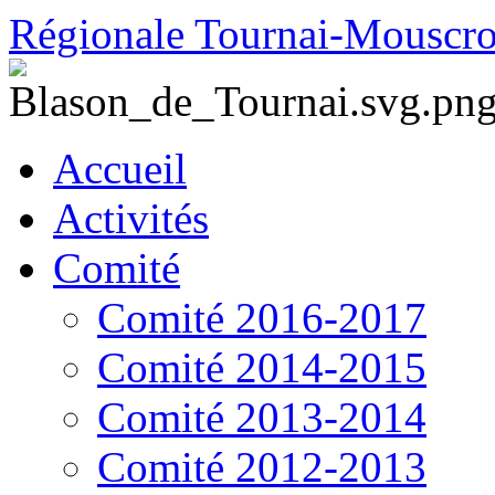
Régionale Tournai-Mouscr
Accueil
Activités
Comité
Comité 2016-2017
Comité 2014-2015
Comité 2013-2014
Comité 2012-2013